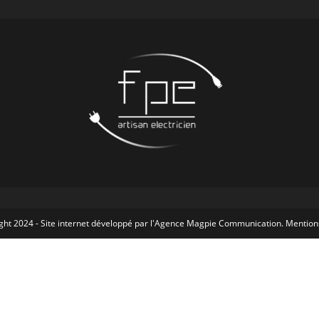
ht 2024 - Site internet développé par l'
Agence Magpie Communication
.
Mention