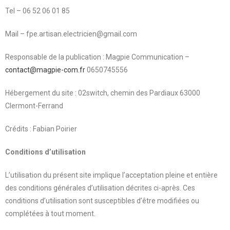
Tel – 06 52 06 01 85
Mail – fpe.artisan.electricien@gmail.com
Responsable de la publication : Magpie Communication –
contact@magpie-com.fr
0650745556
Hébergement du site : 02switch, chemin des Pardiaux 63000
Clermont-Ferrand
Crédits : Fabian Poirier
Conditions d’utilisation
L’utilisation du présent site implique l’acceptation pleine et entière
des conditions générales d’utilisation décrites ci-après. Ces
conditions d’utilisation sont susceptibles d’être modifiées ou
complétées à tout moment.