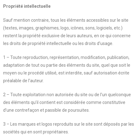
Propriété intellectuelle
Sauf mention contraire, tous les éléments accessibles sur le site
(textes, images, graphismes, logo, icônes, sons, logiciels, etc.)
restent la propriété exclusive de leurs auteurs, en ce qui concerne
les droits de propriété intellectuelle ou les droits d’usage.
1 – Toute reproduction, représentation, modification, publication,
adaptation de tout ou partie des éléments du site, quel que soit le
moyen ou le procédé utilisé, est interdite, sauf autorisation écrite
préalable de l’auteur.
2 – Toute exploitation non autorisée du site ou de l’un quelconque
des éléments qu’il contient est considérée comme constitutive
d’une contrefaçon et passible de poursuites.
3 – Les marques et logos reproduits sur le site sont déposés par les
sociétés qui en sont propriétaires.