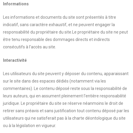
Informations
Les informations et documents du site sont présentés à titre
indicatif, sans caractère exhaustif, et ne peuvent engager la
responsabilité du propriétaire du site.Le propriétaire du site ne peut
être tenu responsable des dommages directs et indirects
consécutifs à l’accès au site.
Interactivité
Les utilisateurs du site peuvent y déposer du contenu, apparaissant
sur le site dans des espaces dédiés (notamment via les
commentaires). Le contenu déposé reste sous la responsabilité de
leurs auteurs, qui en assument pleinement l’entière responsabilité
juridique. Le propriétaire du site se réserve néanmoins le droit de
retirer sans préavis et sans justification tout contenu déposé par les
utilisateurs qui ne satisferait pas à la charte déontologique du site
ou à la législation en vigueur.