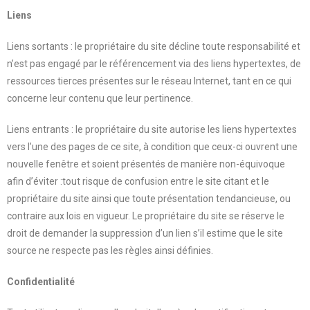
Liens
Liens sortants : le propriétaire du site décline toute responsabilité et
n’est pas engagé par le référencement via des liens hypertextes, de
ressources tierces présentes sur le réseau Internet, tant en ce qui
concerne leur contenu que leur pertinence.
Liens entrants : le propriétaire du site autorise les liens hypertextes
vers l’une des pages de ce site, à condition que ceux-ci ouvrent une
nouvelle fenêtre et soient présentés de manière non-équivoque
afin d’éviter :tout risque de confusion entre le site citant et le
propriétaire du site ainsi que toute présentation tendancieuse, ou
contraire aux lois en vigueur. Le propriétaire du site se réserve le
droit de demander la suppression d’un lien s’il estime que le site
source ne respecte pas les règles ainsi définies.
Confidentialité