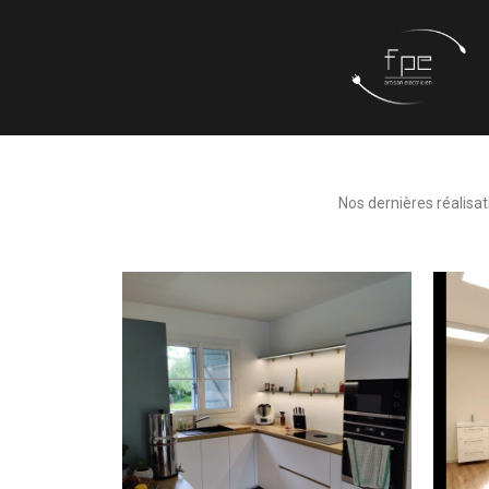
Nos dernières réalisa