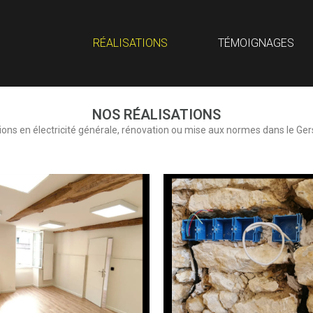
RÉALISATIONS
TÉMOIGNAGES
NOS RÉALISATIONS
tions en électricité générale, rénovation ou mise aux normes dans le Ger